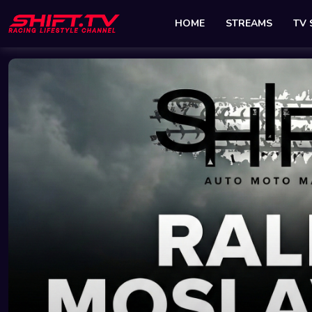
HOME
STREAMS
TV