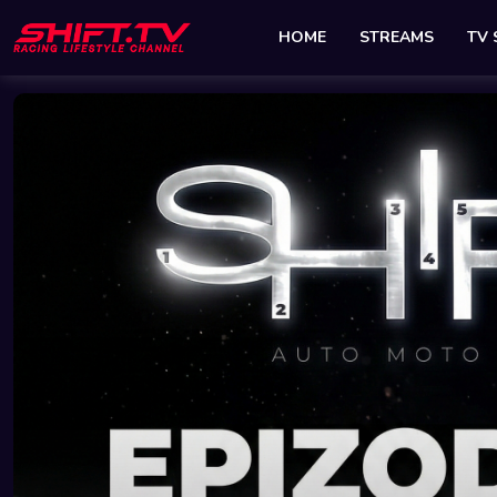
HOME
STREAMS
TV