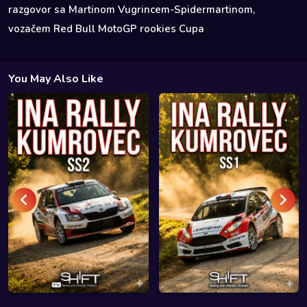
razgovor sa Martinom Vugrincem-Spidermartinom,
vozačem Red Bull MotoGP rookies Cupa
You May Also Like